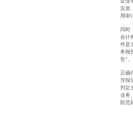
证业
实质
用审
同时
会计
件是
务报
告”。
正确
导报
判定
业务
防范