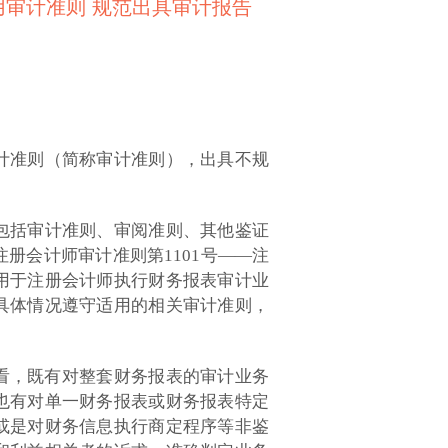
审计准则 规范出具审计报告
计准则（简称审计准则），出具不规
包括审计准则、审阅准则、其他鉴证
注册会计师审计准则第
1101号——注
用于注册会计师执行财务报表审计业
具体情况遵守适用的相关审计准则，
上看，既有对整套财务报表的审计业务
也有对单一财务报表或财务报表特定
或是
对财务信息执行商定程序
等非鉴