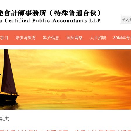
务项目
培训与教育
客户信息
国际网络
人才招聘
30周年专
动态