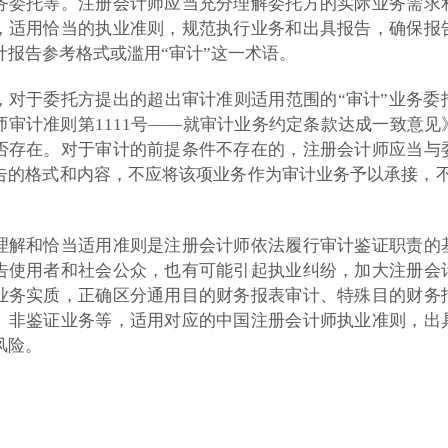
务委托等。注册会计师应当充分理解委托方的实际业务需求
，适用恰当的执业准则，规范执行业务和出具报告，确保报
计报告参考格式或滥用“审计”这一术语。
，对于委托方提出的超出审计准则适用范围的
“审计”业务
师审计准则第1111号——就审计业务约定条款达成一致意
否存在。对于审计的前提条件不存在的，注册会计师应当与
告的格式和内容，不应将该项业务作为审计业务予以承接，不
理解和恰当适用准则是注册会计师依法履行审计鉴证职责的
告使用者和社会公众，也有可能引起执业纠纷，加大注册会
业务实质，正确区分通用目的财务报表审计、特殊目的财务
、非鉴证业务等，适用对应的中国注册会计师执业准则，出
风险。