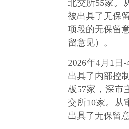
北交所55家。
被出具了无保
项段的无保留
留意见）。
2026年4月1
出具了内部控
板57家，深市
交所10家。从
出具了无保留