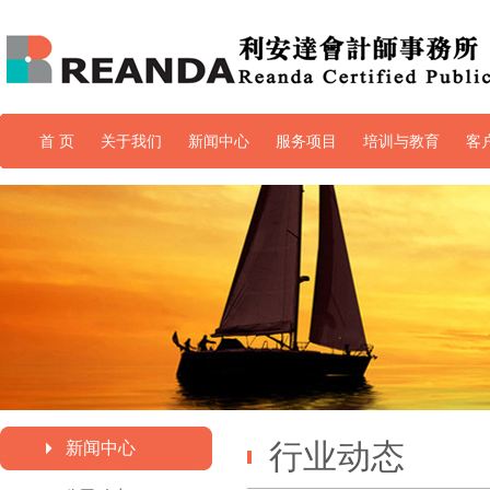
首 页
关于我们
新闻中心
服务项目
培训与教育
客
培训与教育
行业动态
新闻中心