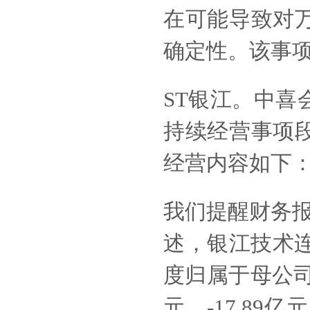
在可能导致对
确定性。该事
ST银江
。中喜
持续经营事项
经营内容如下
我们提醒财务
述，银江技术连续
度归属于母公司股
元、-17.89亿