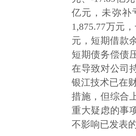
亿元，未弥补
1,875.77万
元，短期借款余额
短期债务偿债
在导致对公司
银江技术已在
措施，但综合
重大疑虑的事
不影响已发表