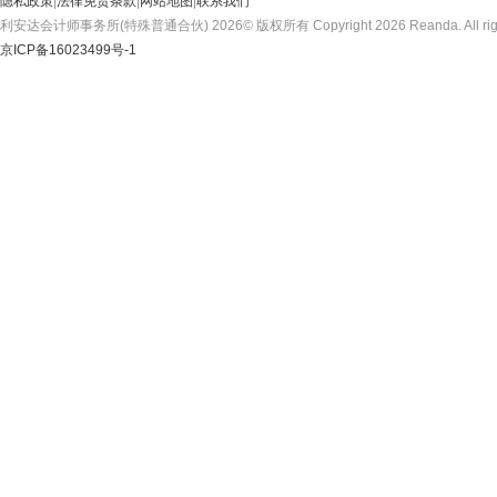
隐私政策
|
法律免责条款
|
网站地图
|
联系我们
利安达会计师事务所(特殊普通合伙) 2026© 版权所有 Copyright 2026 Reanda. All rights
京ICP备16023499号-1