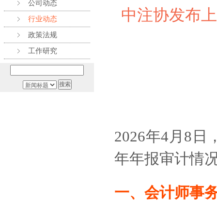
公司动态
中注协发布上
行业动态
政策法规
工作研究
2026年4月8
年年报审计情
一、会计师事