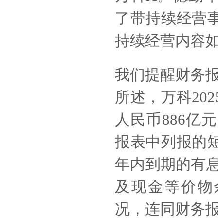
了带持续经营
持续经营内容
我们提醒财务
所述，万科20
人民币886亿元
报表中列报的
年内到期的有息
及现金等价物
况，连同财务