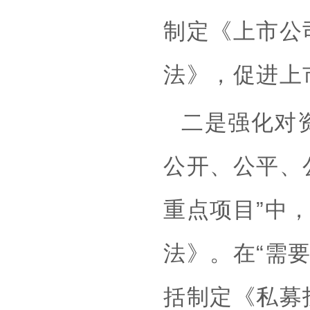
制定《上市公
法》，促进上
二是强化对
公开、公平、
重点项目”中
法》。在“需
括制定《私募