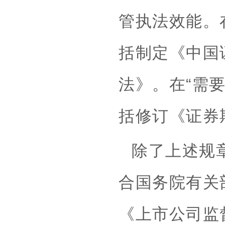
管执法效能。
括制定《中国
法》。在“需
括修订《证券
除了上述规
合国务院有关
《上市公司监