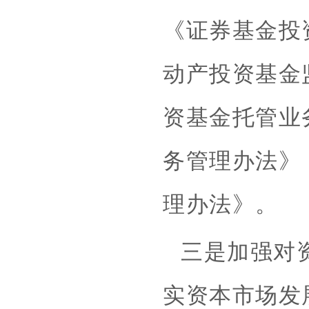
《证券基金投
动产投资基金
资基金托管业
务管理办法》
理办法》。
三是加强对
实资本市场发