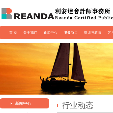
首 页
关于我们
新闻中心
服务项目
培训与教育
客
培训与教育
行业动态
新闻中心