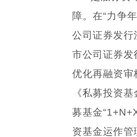
障。在“力争
公司证券发行
市公司证券发
优化再融资审
《私募投资基
募基金“1+N
资基金运作管