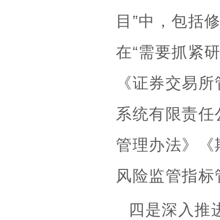
目”中，包括
在“需要抓紧
《证券交易所
系统有限责任
管理办法》《
风险监管指标
四是深入推