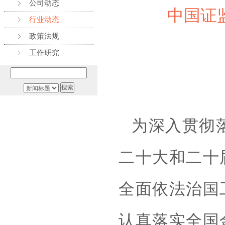
公司动态
中国证
行业动态
政策法规
工作研究
为深入贯彻
二十大和二十
全面依法治国
认真落实全国