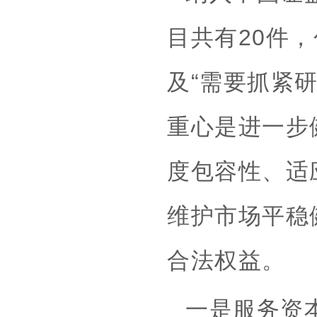
目共有20件，
及“需要抓紧
重心是进一步
度包容性、适
维护市场平稳
合法权益。
一是服务资