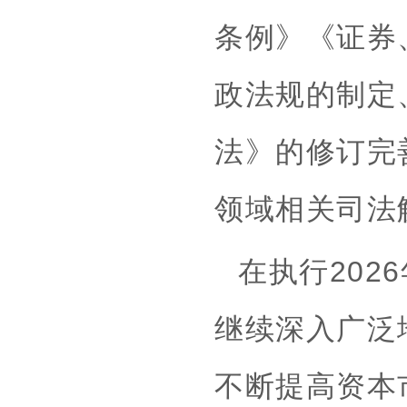
条例》《证券
政法规的制定
法》的修订完
领域相关司法
在执行20
继续深入广泛
不断提高资本