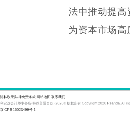
法中推动提高
为资本市场高
隐私政策
|
法律免责条款
|
网站地图
|
联系我们
利安达会计师事务所(特殊普通合伙) 2026© 版权所有 Copyright 2026 Reanda. All rights
京ICP备16023499号-1