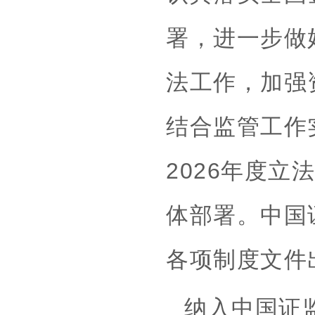
署，进一步做
法工作，加强
结合监管工作
2026年度
体部署。中国
各项制度文件
纳入中国证