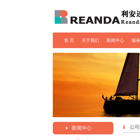
首 页
关于我们
新闻中心
服
培训与教育
公司
新闻中心