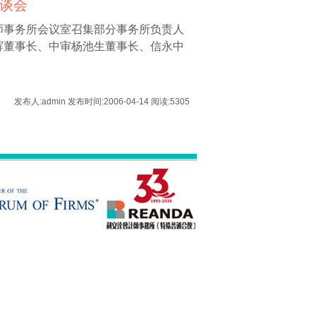
谈会
计师事务所会议室召集部分事务所负责人
辉董事长、中审杨池生董事长、信永中
发布人:admin 发布时间:2006-04-14 阅读:5305